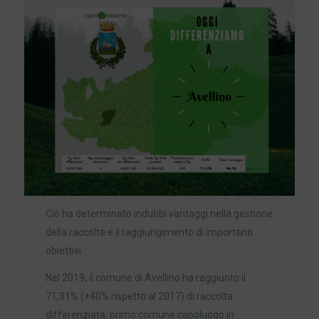
Ciò ha determinato indubbi vantaggi nella gestione
della raccolta e il raggiungimento di importanti
obiettivi.
Nel 2019, il comune di Avellino ha raggiunto il
71,31% (+40% rispetto al 2017) di raccolta
differenziata, primo comune capoluogo in