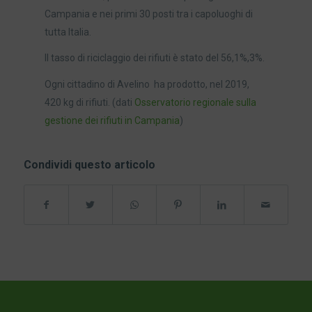
Campania e nei primi 30 posti tra i capoluoghi di
tutta Italia.
Il tasso di riciclaggio dei rifiuti è stato del 56,1%,3%.
Ogni cittadino di Avelino ha prodotto, nel 2019,
420 kg di rifiuti. (dati
Osservatorio regionale sulla
gestione dei rifiuti in Campania
)
Condividi questo articolo