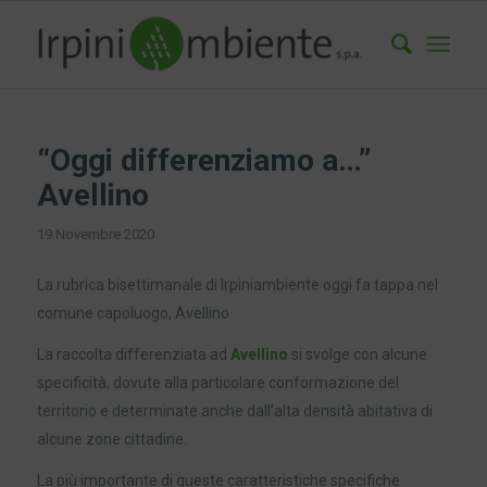
“Oggi differenziamo a…”
Avellino
19 Novembre 2020
La rubrica bisettimanale di Irpiniambiente oggi fa tappa nel
comune capoluogo, Avellino
La raccolta differenziata ad
Avellino
si svolge con alcune
specificità, dovute alla particolare conformazione del
territorio e determinate anche dall’alta densità abitativa di
alcune zone cittadine.
La più importante di queste caratteristiche specifiche