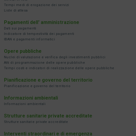
Tempi medi di erogazione dei servizi
Liste di attesa
Pagamenti dell' amministrazione
Dati sui pagamenti
Indicatore di tempestività dei pagamenti
IBAN e pagamenti informatici
Opere pubbliche
Nuclei di valutazione e verifica degli investimenti pubblici
Atti di programmazione delle opere pubbliche
Tempi costi e indicatori di realizzazione delle opere pubbliche
Pianificazione e governo del territorio
Pianificazione e governo del territorio
Informazioni ambientali
Informazioni ambientali
Strutture sanitarie private accreditate
Strutture sanitarie private accreditate
Interventi straordinari e di emergenza