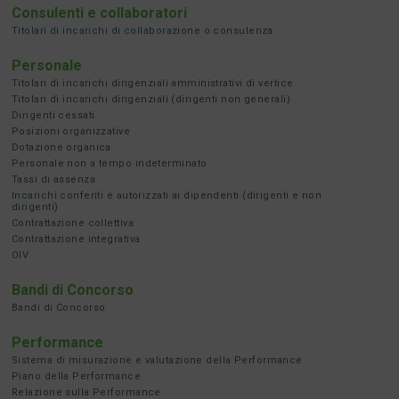
Consulenti e collaboratori
Titolari di incarichi di collaborazione o consulenza
Personale
Titolari di incarichi dirigenziali amministrativi di vertice
Titolari di incarichi dirigenziali (dirigenti non generali)
Dirigenti cessati
Posizioni organizzative
Dotazione organica
Personale non a tempo indeterminato
Tassi di assenza
Incarichi conferiti e autorizzati ai dipendenti (dirigenti e non
dirigenti)
Contrattazione collettiva
Contrattazione integrativa
OIV
Bandi di Concorso
Bandi di Concorso
Performance
Sistema di misurazione e valutazione della Performance
Piano della Performance
Relazione sulla Performance