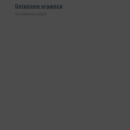
Dotazione organica
10 Settembre 2020