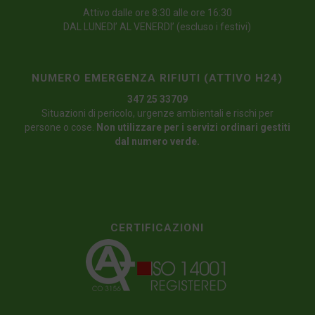
Attivo dalle ore 8:30 alle ore 16:30
DAL LUNEDI’ AL VENERDI’ (escluso i festivi)
NUMERO EMERGENZA RIFIUTI (ATTIVO H24)
347 25 33709
Situazioni di pericolo, urgenze ambientali e rischi per
persone o cose.
Non utilizzare per i servizi ordinari gestiti
dal numero verde.
CERTIFICAZIONI