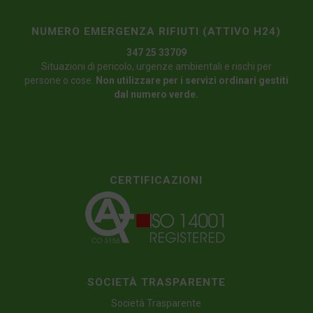
NUMERO EMERGENZA RIFIUTI (ATTIVO H24)
347 25 33709
Situazioni di pericolo, urgenze ambientali e rischi per
persone o cose.
Non utilizzare per i servizi ordinari gestiti
dal numero verde.
CERTIFICAZIONI
SOCIETÀ TRASPARENTE
Società Trasparente