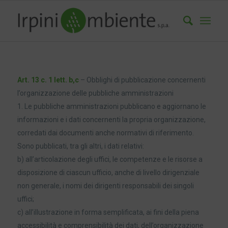
Art. 13 c. 1 lett. b,c
– Obblighi di pubblicazione concernenti
l’organizzazione delle pubbliche amministrazioni
1. Le pubbliche amministrazioni pubblicano e aggiornano le
informazioni e i dati concernenti la propria organizzazione,
corredati dai documenti anche normativi di riferimento.
Sono pubblicati, tra gli altri, i dati relativi:
b) all’articolazione degli uffici, le competenze e le risorse a
disposizione di ciascun ufficio, anche di livello dirigenziale
non generale, i nomi dei dirigenti responsabili dei singoli
uffici;
c) all’illustrazione in forma semplificata, ai fini della piena
accessibilità e comprensibilità dei dati, dell’organizzazione