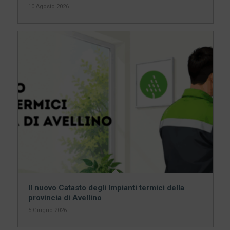
10 Agosto 2026
Il nuovo Catasto degli Impianti termici della
provincia di Avellino
5 Giugno 2026