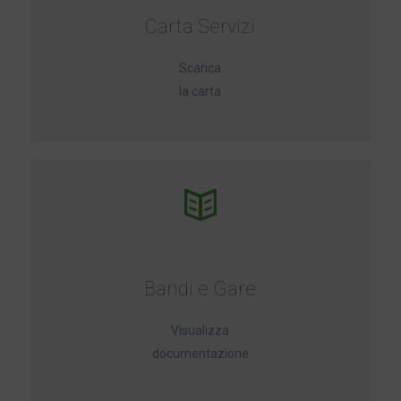
Carta Servizi
Scarica
la carta
Bandi e Gare
Visualizza
documentazione