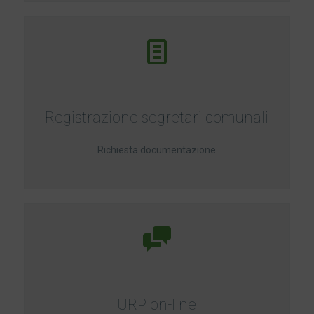
Registrazione segretari comunali
Richiesta documentazione
URP on-line