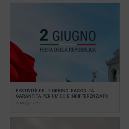
FESTIVITÀ DEL 2 GIUGNO: RACCOLTA
GARANTITA PER UMIDO E INDIFFERENZIATO
22 Maggio 2026