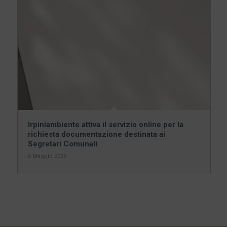
Irpiniambiente attiva il servizio online per la
richiesta documentazione destinata ai
Segretari Comunali
6 Maggio 2026