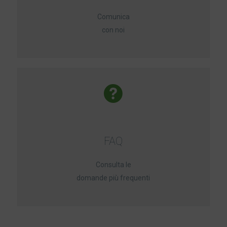
Comunica
con noi
FAQ
Consulta le
domande più frequenti