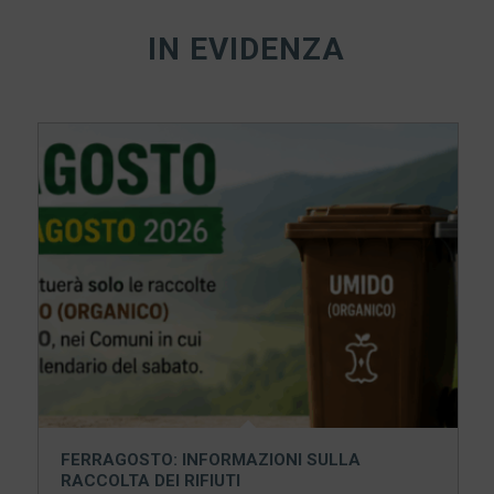
IN EVIDENZA
FERRAGOSTO: INFORMAZIONI SULLA
RACCOLTA DEI RIFIUTI