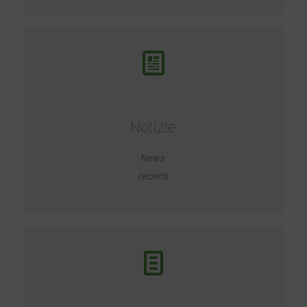
Notizie
News
recenti