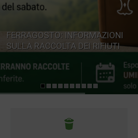
FERRAGOSTO: INFORMAZIONI
SULLA RACCOLTA DEI RIFIUTI