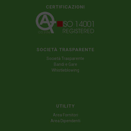
CERTIFICAZIONI
SOCIETÀ TRASPARENTE
Società Trasparente
Bandi e Gare
Whistleblowing
UTILITY
Area Fornitori
Area Dipendenti