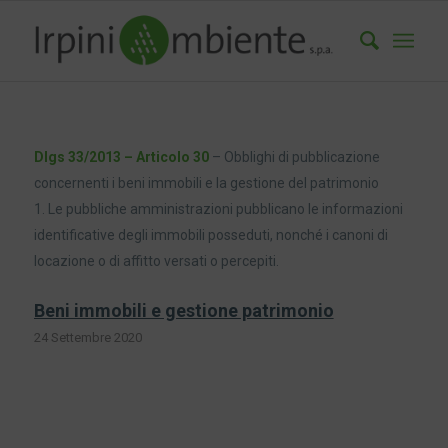
Dlgs 33/2013 – Articolo 30
– Obblighi di pubblicazione
concernenti i beni immobili e la gestione del patrimonio
1. Le pubbliche amministrazioni pubblicano le informazioni
identificative degli immobili posseduti, nonché i canoni di
locazione o di affitto versati o percepiti.
Beni immobili e gestione patrimonio
24 Settembre 2020