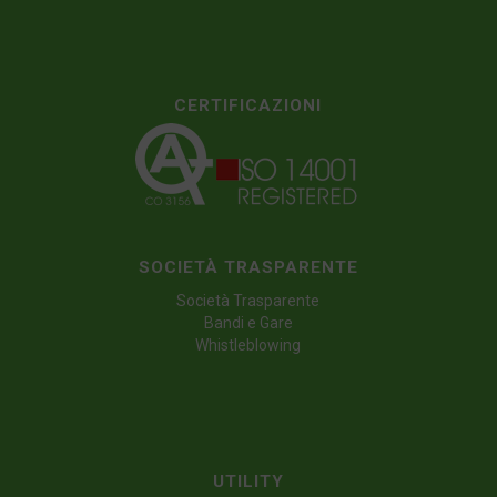
CERTIFICAZIONI
SOCIETÀ TRASPARENTE
Società Trasparente
Bandi e Gare
Whistleblowing
UTILITY