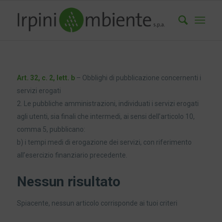
Art. 32, c. 2, lett. b
– Obblighi di pubblicazione concernenti i
servizi erogati
2. Le pubbliche amministrazioni, individuati i servizi erogati
agli utenti, sia finali che intermedi, ai sensi dell’articolo 10,
comma 5, pubblicano:
b) i tempi medi di erogazione dei servizi, con riferimento
all’esercizio finanziario precedente.
Nessun risultato
Spiacente, nessun articolo corrisponde ai tuoi criteri