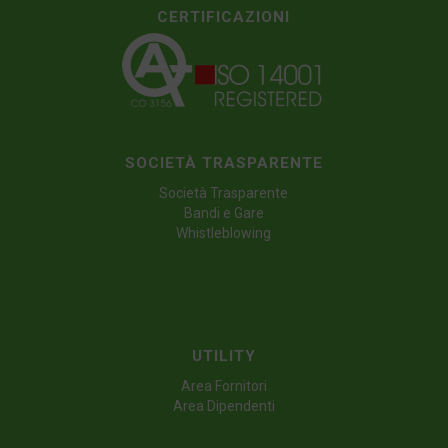
CERTIFICAZIONI
SOCIETÀ TRASPARENTE
Società Trasparente
Bandi e Gare
Whistleblowing
UTILITY
Area Fornitori
Area Dipendenti