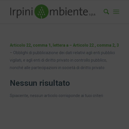
Articolo 22, comma 1, lettera a – Articolo 22 , comma 2, 3
– Obblighi di pubblicazione dei dati relativi agli enti pubblici
vigilati, e agli enti di diritto privato in controllo pubblico,
nonché alle partecipazioni in società di diritto privato
Nessun risultato
Spiacente, nessun articolo corrisponde ai tuoi criteri