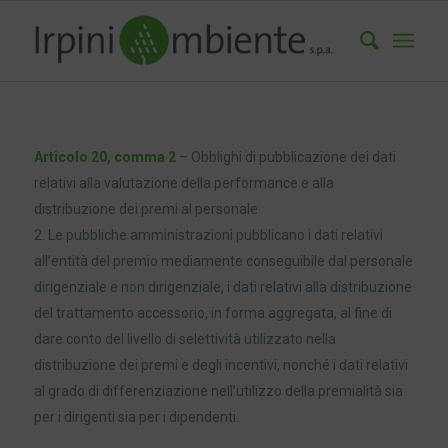
Articolo 20, comma 2
– Obblighi di pubblicazione dei dati
relativi alla valutazione della performance e alla
distribuzione dei premi al personale
2. Le pubbliche amministrazioni pubblicano i dati relativi
all’entità del premio mediamente conseguibile dal personale
dirigenziale e non dirigenziale, i dati relativi alla distribuzione
del trattamento accessorio, in forma aggregata, al fine di
dare conto del livello di selettività utilizzato nella
distribuzione dei premi e degli incentivi, nonché i dati relativi
al grado di differenziazione nell’utilizzo della premialità sia
per i dirigenti sia per i dipendenti.