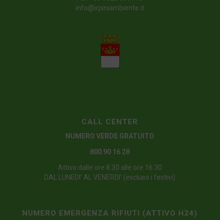
info@irpiniambiente.it
CALL CENTER
NUMERO VERDE GRATUITO
800 90 16 28
Attivo dalle ore 8:30 alle ore 16:30
DAL LUNEDI’ AL VENERDI’ (escluso i festivi)
NUMERO EMERGENZA RIFIUTI (ATTIVO H24)