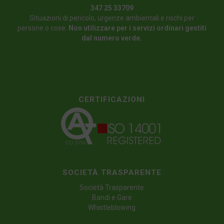
347 25 33709
Situazioni di pericolo, urgenze ambientali e rischi per
persone o cose.
Non utilizzare per i servizi ordinari gestiti
dal numero verde.
CERTIFICAZIONI
SOCIETÀ TRASPARENTE
Società Trasparente
Bandi e Gare
Whistleblowing