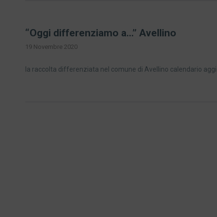
“Oggi differenziamo a…” Avellino
19 Novembre 2020
la raccolta differenziata nel comune di Avellino calendario a