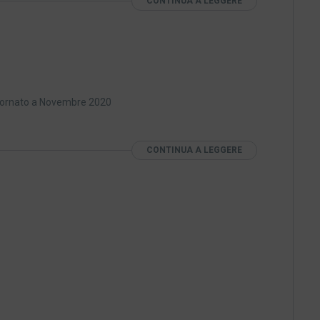
CONTINUA A LEGGERE
ggiornato a Novembre 2020
CONTINUA A LEGGERE