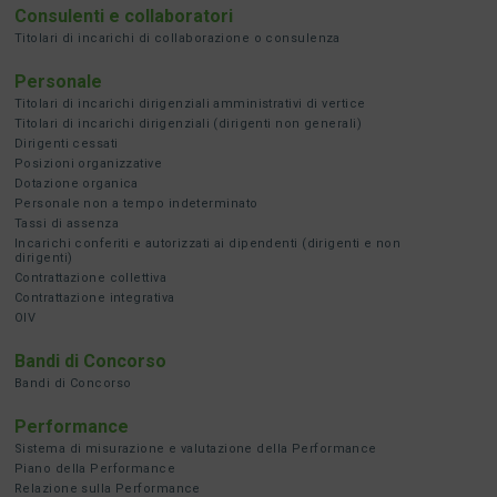
Consulenti e collaboratori
Titolari di incarichi di collaborazione o consulenza
Personale
Titolari di incarichi dirigenziali amministrativi di vertice
Titolari di incarichi dirigenziali (dirigenti non generali)
Dirigenti cessati
Posizioni organizzative
Dotazione organica
Personale non a tempo indeterminato
Tassi di assenza
Incarichi conferiti e autorizzati ai dipendenti (dirigenti e non
dirigenti)
Contrattazione collettiva
Contrattazione integrativa
OIV
Bandi di Concorso
Bandi di Concorso
Performance
Sistema di misurazione e valutazione della Performance
Piano della Performance
Relazione sulla Performance