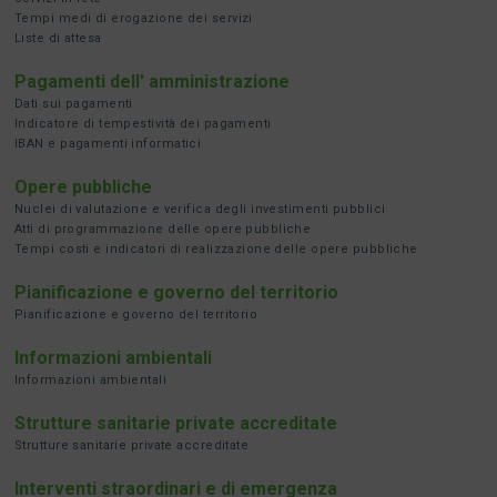
Tempi medi di erogazione dei servizi
Liste di attesa
Pagamenti dell' amministrazione
Dati sui pagamenti
Indicatore di tempestività dei pagamenti
IBAN e pagamenti informatici
Opere pubbliche
Nuclei di valutazione e verifica degli investimenti pubblici
Atti di programmazione delle opere pubbliche
Tempi costi e indicatori di realizzazione delle opere pubbliche
Pianificazione e governo del territorio
Pianificazione e governo del territorio
Informazioni ambientali
Informazioni ambientali
Strutture sanitarie private accreditate
Strutture sanitarie private accreditate
Interventi straordinari e di emergenza