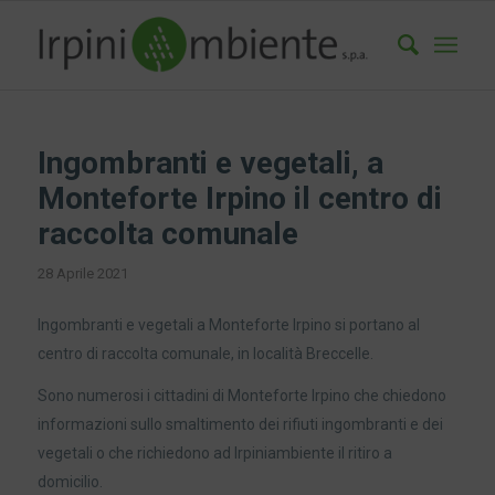
Ingombranti e vegetali, a
Monteforte Irpino il centro di
raccolta comunale
28 Aprile 2021
Ingombranti e vegetali a Monteforte Irpino si portano al
centro di raccolta comunale, in località Breccelle.
Sono numerosi i cittadini di Monteforte Irpino che chiedono
informazioni sullo smaltimento dei rifiuti ingombranti e dei
vegetali o che richiedono ad Irpiniambiente il ritiro a
domicilio.