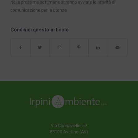
Nelle prossime settimane saranno avviate le attività di
comunicazione per le utenze.
Condividi questo articolo
Via Cannaviello, 57
83100 Avellino (AV)