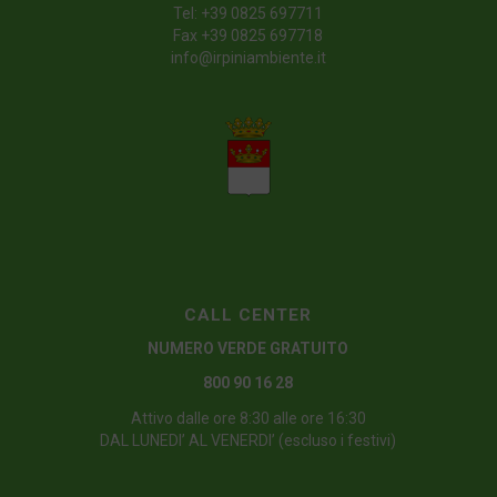
Tel:
+39 0825 697711
Fax +39 0825 697718
info@irpiniambiente.it
CALL CENTER
NUMERO VERDE GRATUITO
800 90 16 28
Attivo dalle ore 8:30 alle ore 16:30
DAL LUNEDI’ AL VENERDI’ (escluso i festivi)