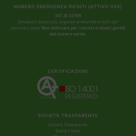
NUMERO EMERGENZA RIFIUTI (ATTIVO H24)
347 25 33709
Situazioni di pericolo, urgenze ambientali e rischi per
persone o cose.
Non utilizzare per i servizi ordinari gestiti
dal numero verde.
CERTIFICAZIONI
SOCIETÀ TRASPARENTE
Società Trasparente
Bandi e Gare