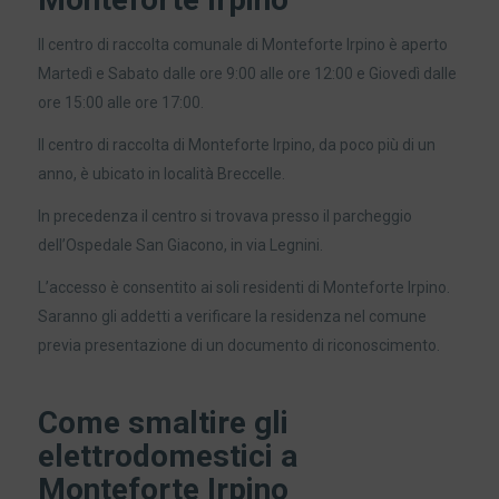
Il centro di raccolta comunale di Monteforte Irpino è aperto
Martedì e Sabato dalle ore 9:00 alle ore 12:00 e Giovedì dalle
ore 15:00 alle ore 17:00.
Il centro di raccolta di Monteforte Irpino, da poco più di un
anno, è ubicato in località Breccelle.
In precedenza il centro si trovava presso il parcheggio
dell’Ospedale San Giacono, in via Legnini.
L’accesso è consentito ai soli residenti di Monteforte Irpino.
Saranno gli addetti a verificare la residenza nel comune
previa presentazione di un documento di riconoscimento.
Come smaltire gli
elettrodomestici a
Monteforte Irpino