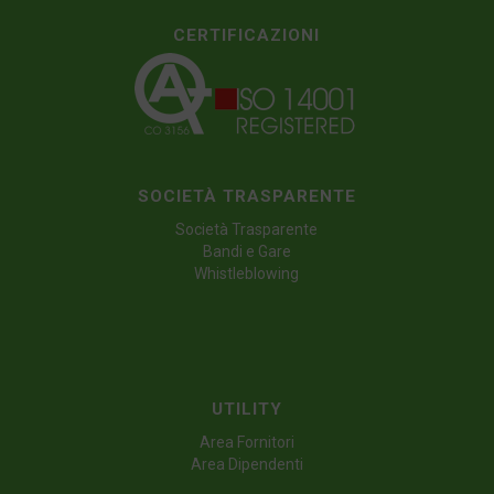
CERTIFICAZIONI
SOCIETÀ TRASPARENTE
Società Trasparente
Bandi e Gare
Whistleblowing
UTILITY
Area Fornitori
Area Dipendenti