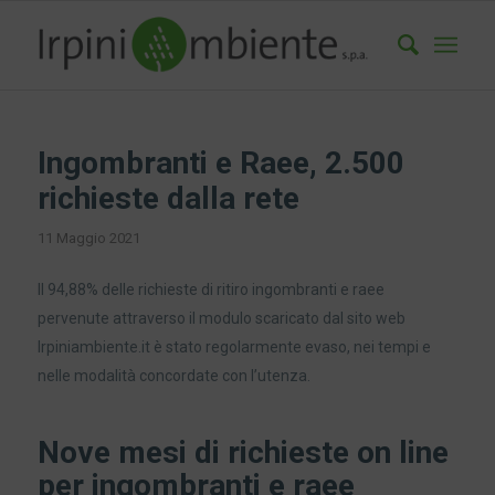
Ingombranti e Raee, 2.500
richieste dalla rete
11 Maggio 2021
Il 94,88% delle richieste di ritiro ingombranti e raee
pervenute attraverso il modulo scaricato dal sito web
Irpiniambiente.it è stato regolarmente evaso, nei tempi e
nelle modalità concordate con l’utenza.
Nove mesi di richieste on line
per ingombranti e raee