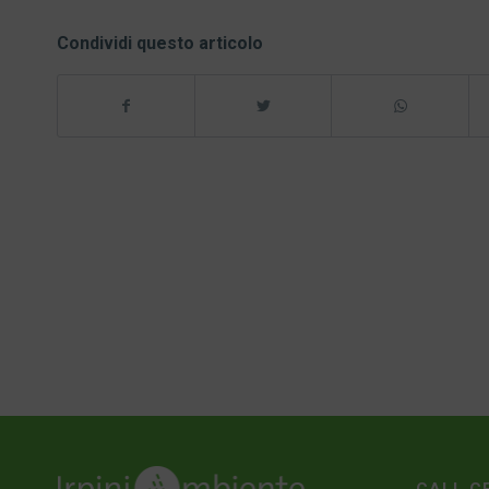
Condividi questo articolo