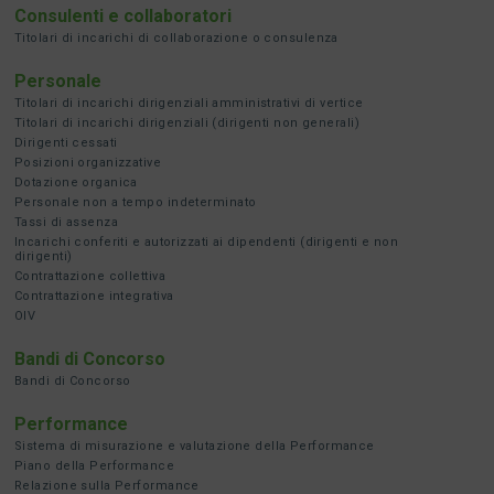
Consulenti e collaboratori
Titolari di incarichi di collaborazione o consulenza
Personale
Titolari di incarichi dirigenziali amministrativi di vertice
Titolari di incarichi dirigenziali (dirigenti non generali)
Dirigenti cessati
Posizioni organizzative
Dotazione organica
Personale non a tempo indeterminato
Tassi di assenza
Incarichi conferiti e autorizzati ai dipendenti (dirigenti e non
dirigenti)
Contrattazione collettiva
Contrattazione integrativa
OIV
Bandi di Concorso
Bandi di Concorso
Performance
Sistema di misurazione e valutazione della Performance
Piano della Performance
Relazione sulla Performance