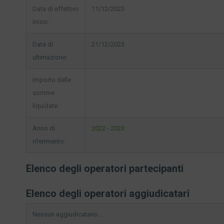
Data di effettivo
11/12/2023
inizio:
Data di
21/12/2023
ultimazione:
Importo delle
somme
liquidate:
Anno di
2022
-
2023
riferimento:
Elenco degli operatori partecipanti
Elenco degli operatori aggiudicatari
Nessun aggiudicatario...