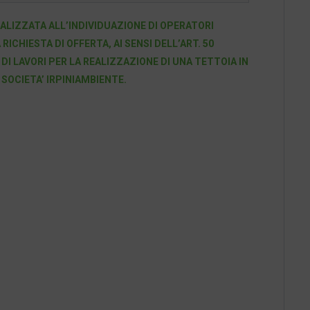
ALIZZATA ALL’INDIVIDUAZIONE DI OPERATORI
CHIESTA DI OFFERTA, AI SENSI DELL’ART. 50
 DI LAVORI PER LA REALIZZAZIONE DI UNA TETTOIA IN
A SOCIETA’ IRPINIAMBIENTE.