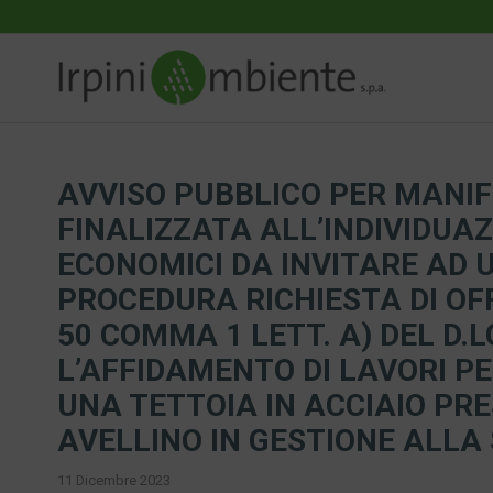
AVVISO PUBBLICO PER MANIF
FINALIZZATA ALL’INDIVIDUAZ
ECONOMICI DA INVITARE AD 
PROCEDURA RICHIESTA DI OFF
50 COMMA 1 LETT. A) DEL D.L
L’AFFIDAMENTO DI LAVORI PE
UNA TETTOIA IN ACCIAIO PRESS
AVELLINO IN GESTIONE ALLA 
11 Dicembre 2023