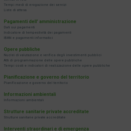
Tempi medi di erogazione dei servizi
Liste di attesa
Pagamenti dell' amministrazione
Dati sui pagamenti
Indicatore di tempestività dei pagamenti
IBAN e pagamenti informatici
Opere pubbliche
Nuclei di valutazione e verifica degli investimenti pubblici
Atti di programmazione delle opere pubbliche
Tempi costi e indicatori di realizzazione delle opere pubbliche
Pianificazione e governo del territorio
Pianificazione e governo del territorio
Informazioni ambientali
Informazioni ambientali
Strutture sanitarie private accreditate
Strutture sanitarie private accreditate
Interventi straordinari e di emergenza