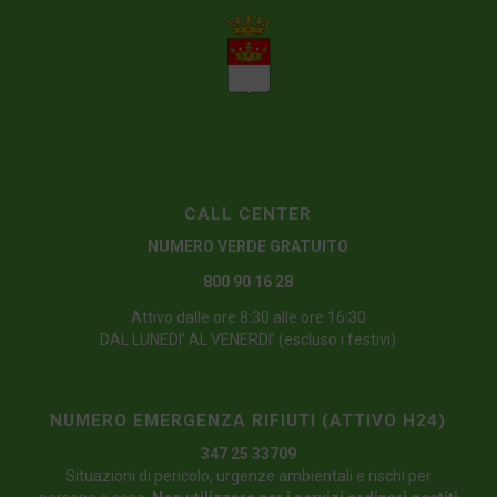
CALL CENTER
NUMERO VERDE GRATUITO
800 90 16 28
Attivo dalle ore 8:30 alle ore 16:30
DAL LUNEDI’ AL VENERDI’ (escluso i festivi)
NUMERO EMERGENZA RIFIUTI (ATTIVO H24)
347 25 33709
Situazioni di pericolo, urgenze ambientali e rischi per