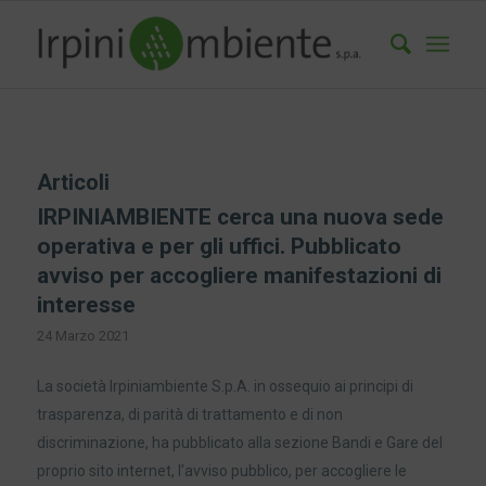
Articoli
IRPINIAMBIENTE cerca una nuova sede
operativa e per gli uffici. Pubblicato
avviso per accogliere manifestazioni di
interesse
24 Marzo 2021
La società Irpiniambiente S.p.A. in ossequio ai principi di
trasparenza, di parità di trattamento e di non
discriminazione, ha pubblicato alla sezione Bandi e Gare del
proprio sito internet, l’avviso pubblico, per accogliere le