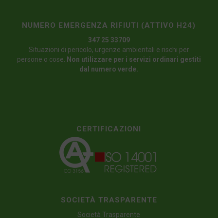
NUMERO EMERGENZA RIFIUTI (ATTIVO H24)
347 25 33709
Situazioni di pericolo, urgenze ambientali e rischi per
persone o cose.
Non utilizzare per i servizi ordinari gestiti
dal numero verde.
CERTIFICAZIONI
SOCIETÀ TRASPARENTE
Società Trasparente