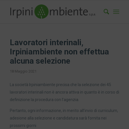
Lavoratori interinali,
Irpiniambiente non effettua
alcuna selezione
18 Maggio 2021
La società Irpiniambiente precisa che la selezione dei 45
lavoratori interinali non è ancora attiva in quanto è in corso di
definizione la procedura con l’agenzia.
Pertanto, ogni informazione, in merito all’invio di curriculum,
adesione alla selezione e candidatura sarà fornita nei
prossimi giorni