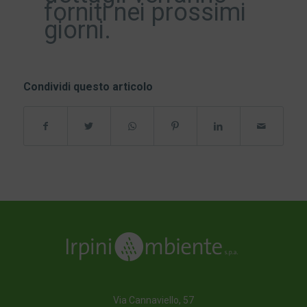
forniti nei prossimi
giorni.
Condividi questo articolo
Via Cannaviello, 57