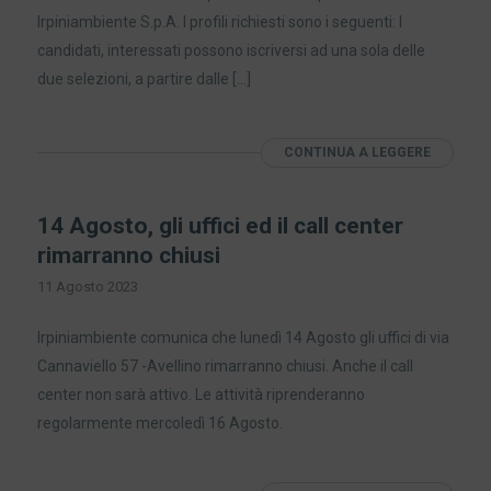
Irpiniambiente S.p.A. I profili richiesti sono i seguenti: I
candidati, interessati possono iscriversi ad una sola delle
due selezioni, a partire dalle […]
CONTINUA A LEGGERE
14 Agosto, gli uffici ed il call center
rimarranno chiusi
11 Agosto 2023
Irpiniambiente comunica che lunedì 14 Agosto gli uffici di via
Cannaviello 57 -Avellino rimarranno chiusi. Anche il call
center non sarà attivo. Le attività riprenderanno
regolarmente mercoledì 16 Agosto.