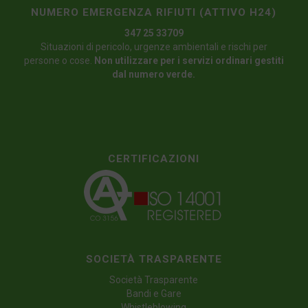
NUMERO EMERGENZA RIFIUTI (ATTIVO H24)
347 25 33709
Situazioni di pericolo, urgenze ambientali e rischi per
persone o cose.
Non utilizzare per i servizi ordinari gestiti
dal numero verde.
CERTIFICAZIONI
SOCIETÀ TRASPARENTE
Società Trasparente
Bandi e Gare
Whistleblowing