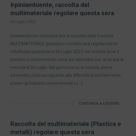
Irpiniambiente, raccolta del
multimateriale regolare questa sera
26 Luglio 2023
Irpiniambiente comunica che la raccolta della frazione
MULTIMATERIALE (plastica e metalli) sarà regolarmente
effettuata questa sera 26 Luglio 2023, nei comuni dove è
previsto il conferimento come da calendario per la serata di
mercoledì 26 Luglio. Nei giorni scorsi, la società, aveva
informato i Comuni riguardo alle difficoltà di conferimento
presso gli impianti convenzionati e […]
CONTINUA A LEGGERE
Raccolta del multimateriale (Plastica e
metalli) regolare questa sera