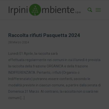
Raccolta rifiuti Pasquetta 2024
28 Marzo 2024
Lunedì 01 Aprile, la raccolta sarà
effettuata regolarmente nei comuni in cui il lunedì è prevista
la raccolta della frazione ORGANICA e della frazione
INDIFFERENZIATA. Pertanto, i rifiuti (Organico o
Indifferenziato) potranno essere conferiti, secondo le
modalità previste in ciascun comune, a partire dalla serata di
Domenica 31 Marzo. Al contrario, la raccolta non ci sarà nei
comuni […]