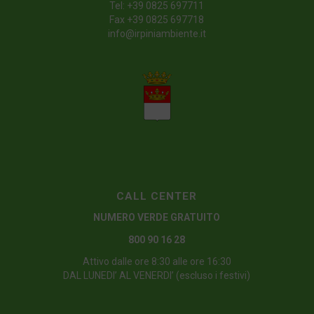
Tel:
+39 0825 697711
Fax +39 0825 697718
info@irpiniambiente.it
CALL CENTER
NUMERO VERDE GRATUITO
800 90 16 28
Attivo dalle ore 8:30 alle ore 16:30
DAL LUNEDI’ AL VENERDI’ (escluso i festivi)