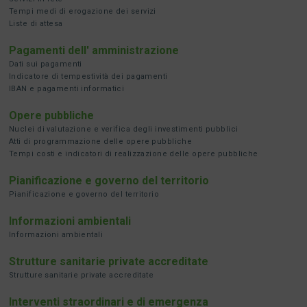
Tempi medi di erogazione dei servizi
Liste di attesa
Pagamenti dell' amministrazione
Dati sui pagamenti
Indicatore di tempestività dei pagamenti
IBAN e pagamenti informatici
Opere pubbliche
Nuclei di valutazione e verifica degli investimenti pubblici
Atti di programmazione delle opere pubbliche
Tempi costi e indicatori di realizzazione delle opere pubbliche
Pianificazione e governo del territorio
Pianificazione e governo del territorio
Informazioni ambientali
Informazioni ambientali
Strutture sanitarie private accreditate
Strutture sanitarie private accreditate
Interventi straordinari e di emergenza