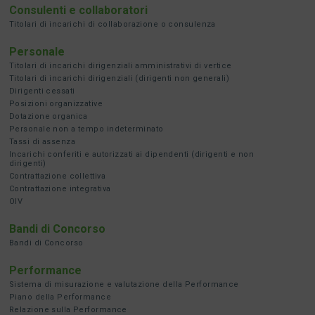
Consulenti e collaboratori
Titolari di incarichi di collaborazione o consulenza
Personale
Titolari di incarichi dirigenziali amministrativi di vertice
Titolari di incarichi dirigenziali (dirigenti non generali)
Dirigenti cessati
Posizioni organizzative
Dotazione organica
Personale non a tempo indeterminato
Tassi di assenza
Incarichi conferiti e autorizzati ai dipendenti (dirigenti e non
dirigenti)
Contrattazione collettiva
Contrattazione integrativa
OIV
Bandi di Concorso
Bandi di Concorso
Performance
Sistema di misurazione e valutazione della Performance
Piano della Performance
Relazione sulla Performance