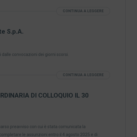
CONTINUA A LEGGERE
e S.p.A.
 dalle convocazioni dei giorni scorsi.
CONTINUA A LEGGERE
RDINARIA DI COLLOQUIO IL 30
carso preavviso con cui è stata comunicata la
completare le assunzioni entro il 4 agosto 2025 e di