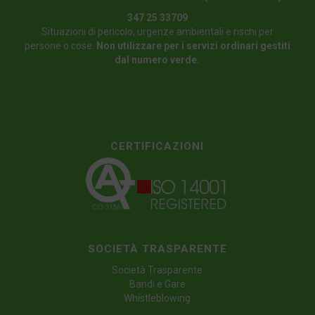
347 25 33709
Situazioni di pericolo, urgenze ambientali e rischi per
persone o cose.
Non utilizzare per i servizi ordinari gestiti
dal numero verde.
CERTIFICAZIONI
SOCIETÀ TRASPARENTE
Società Trasparente
Bandi e Gare
Whistleblowing