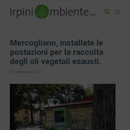
Mercogliano, installate le
postazioni per la raccolta
degli oli vegetali esausti.
15 Settembre 2020