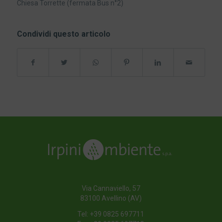
Chiesa Torrette (fermata Bus n°2)
Condividi questo articolo
Via Cannaviello, 57
83100 Avellino (AV)
Tel:
+39 0825 697711