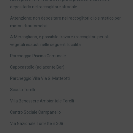
depositarla nel raccoglitore stradale.
Attenzione: non depositare nei raccoglitori olio sintetico per
motori di automobili.
A Mercogliano, è possibile trovare i raccoglitori per oli
vegetali esausti nelle seguenti località:
Parcheggio Piscina Comunale
Capocastello (adiacente Bar)
Parcheggio Villa Via G. Matteotti
Scuola Torelli
Villa Benessere Ambientale Torelli
Centro Sociale Campanello
Via Nazionale Torrette n.308