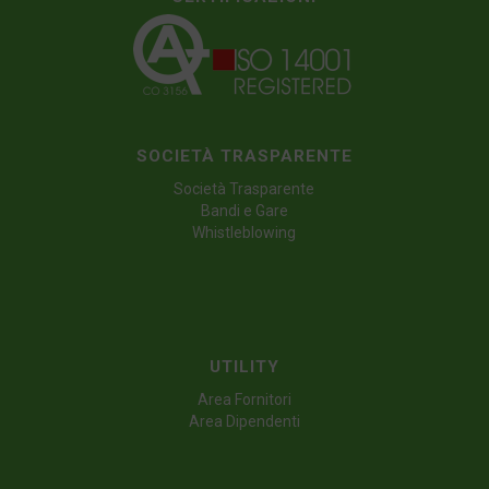
SOCIETÀ TRASPARENTE
Società Trasparente
Bandi e Gare
Whistleblowing
UTILITY
Area Fornitori
Area Dipendenti