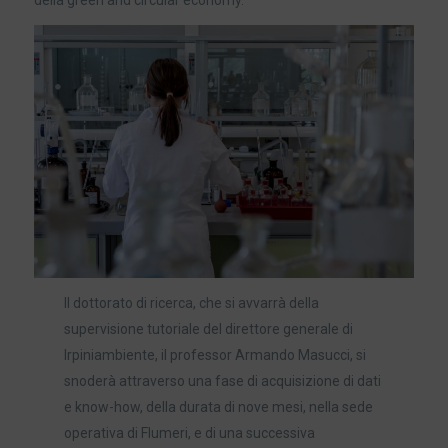
Il dottorato di ricerca, che si avvarrà della
supervisione tutoriale del direttore generale di
Irpiniambiente, il professor Armando Masucci, si
snoderà attraverso una fase di acquisizione di dati
e know-how, della durata di nove mesi, nella sede
operativa di Flumeri, e di una successiva