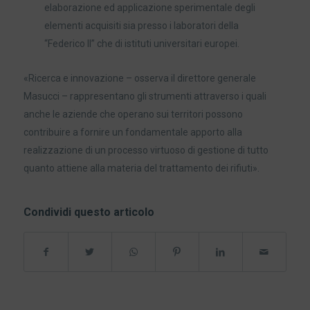
elaborazione ed applicazione sperimentale degli
elementi acquisiti sia presso i laboratori della
“Federico II” che di istituti universitari europei.
«Ricerca e innovazione – osserva il direttore generale
Masucci – rappresentano gli strumenti attraverso i quali
anche le aziende che operano sui territori possono
contribuire a fornire un fondamentale apporto alla
realizzazione di un processo virtuoso di gestione di tutto
quanto attiene alla materia del trattamento dei rifiuti».
Condividi questo articolo