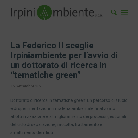
La Federico II sceglie
Irpiniambiente per l’avvio di
un dottorato di ricerca in
“tematiche green”
16 Settembre 2021
Dottorato di ricerca in tematiche green: un percorso di studio
e di sperimentazioni in materia ambientale finalizzato
all’ottimizzazione e al miglioramento dei processi gestionali
del ciclo di separazione, raccolta, trattamento e
smaltimento dei rifiuti.