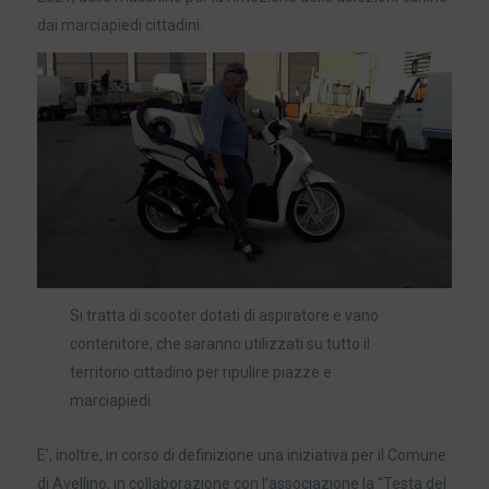
dai marciapiedi cittadini.
Si tratta di scooter dotati di aspiratore e vano
contenitore, che saranno utilizzati su tutto il
territorio cittadino per ripulire piazze e
marciapiedi.
E’, inoltre, in corso di definizione una iniziativa per il Comune
di Avellino, in collaborazione con l’associazione la “Testa del