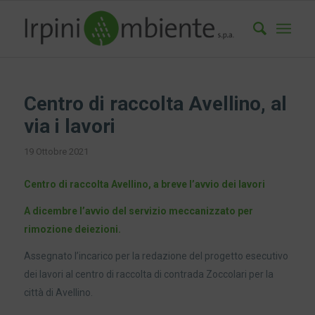
Centro di raccolta Avellino, al
via i lavori
19 Ottobre 2021
Centro di raccolta Avellino, a breve l’avvio dei lavori
A dicembre l’avvio del servizio meccanizzato per
rimozione deiezioni.
Assegnato l’incarico per la redazione del progetto esecutivo
dei lavori al centro di raccolta di contrada Zoccolari per la
città di Avellino.