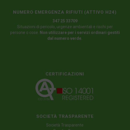
NUMERO EMERGENZA RIFIUTI (ATTIVO H24)
347 25 33709
Situazioni di pericolo, urgenze ambientali e rischi per
persone o cose.
Non utilizzare per i servizi ordinari gestiti
dal numero verde.
CERTIFICAZIONI
SOCIETÀ TRASPARENTE
Società Trasparente