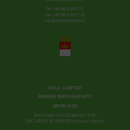
Tel:
+39 0825 697711
Fax +39 0825 697718
info@irpiniambiente.it
CALL CENTER
NUMERO VERDE GRATUITO
800 90 16 28
Attivo dalle ore 8:30 alle ore 16:30
DAL LUNEDI’ AL VENERDI’ (escluso i festivi)