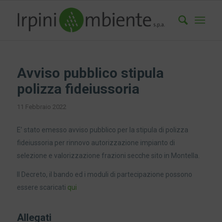
Avviso pubblico stipula
polizza fideiussoria
11 Febbraio 2022
E’ stato emesso avviso pubblico per la stipula di polizza
fideiussoria per rinnovo autorizzazione impianto di
selezione e valorizzazione frazioni secche sito in Montella.
Il Decreto, il bando ed i moduli di partecipazione possono
essere scaricati
qui
Allegati