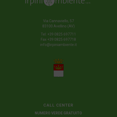
Via Cannaviello, 57
83100 Avellino (AV)
Tel:
+39 0825 697711
Fax +39 0825 697718
info@irpiniambiente.it
CALL CENTER
NUMERO VERDE GRATUITO