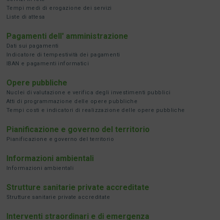
Tempi medi di erogazione dei servizi
Liste di attesa
Pagamenti dell' amministrazione
Dati sui pagamenti
Indicatore di tempestività dei pagamenti
IBAN e pagamenti informatici
Opere pubbliche
Nuclei di valutazione e verifica degli investimenti pubblici
Atti di programmazione delle opere pubbliche
Tempi costi e indicatori di realizzazione delle opere pubbliche
Pianificazione e governo del territorio
Pianificazione e governo del territorio
Informazioni ambientali
Informazioni ambientali
Strutture sanitarie private accreditate
Strutture sanitarie private accreditate
Interventi straordinari e di emergenza