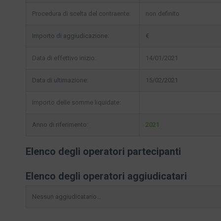
Procedura di scelta del contraente:
non definito
Importo di aggiudicazione:
€
Data di effettivo inizio:
14/01/2021
Data di ultimazione:
15/02/2021
Importo delle somme liquidate:
Anno di riferimento:
2021
Elenco degli operatori partecipanti
Elenco degli operatori aggiudicatari
Nessun aggiudicatario...