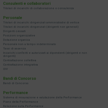
Consulenti e collaboratori
Titolari di incarichi di collaborazione o consulenza
Personale
Titolari di incarichi dirigenziali amministrativi di vertice
Titolari di incarichi dirigenziali (dirigenti non generali)
Dirigenti cessati
Posizioni organizzative
Dotazione organica
Personale non a tempo indeterminato
Tassi di assenza
Incarichi conferiti e autorizzati ai dipendenti (dirigenti e non
dirigenti)
Contrattazione collettiva
Contrattazione integrativa
OIV
Bandi di Concorso
Bandi di Concorso
Performance
Sistema di misurazione e valutazione della Performance
Piano della Performance
Relazione sulla Performance