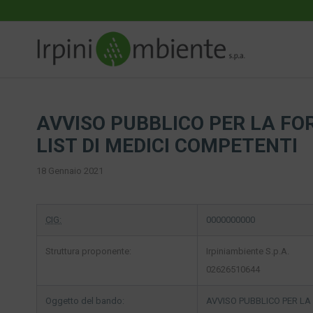
AVVISO PUBBLICO PER LA FO
LIST DI MEDICI COMPETENTI
18 Gennaio 2021
CIG:
0000000000
Struttura proponente:
Irpiniambiente S.p.A.
02626510644
Oggetto del bando:
AVVISO PUBBLICO PER LA