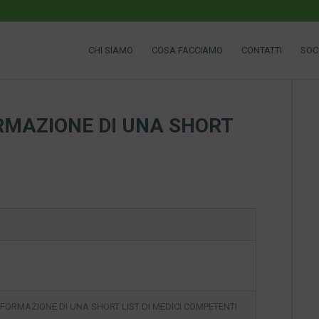
CHI SIAMO
COSA FACCIAMO
CONTATTI
SOC
RMAZIONE DI UNA SHORT
 FORMAZIONE DI UNA SHORT LIST DI MEDICI COMPETENTI