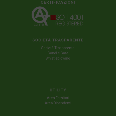
CERTIFICAZIONI
SOCIETÀ TRASPARENTE
Società Trasparente
Bandi e Gare
Whistleblowing
UTILITY
Area Fornitori
Area Dipendenti