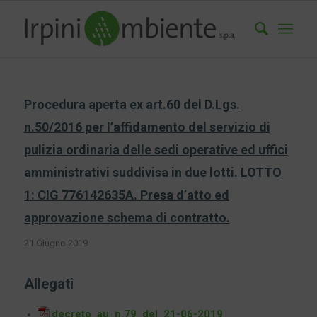
Procedura aperta ex art.60 del D.Lgs.
n.50/2016 per l’affidamento del servizio di
pulizia ordinaria delle sedi operative ed uffici
amministrativi suddivisa in due lotti. LOTTO
1: CIG 776142635A. Presa d’atto ed
approvazione schema di contratto.
21 Giugno 2019
Allegati
decreto_au_n.79_del_21-06-2019