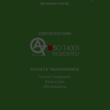
dal numero verde.
CERTIFICAZIONI
SOCIETÀ TRASPARENTE
Società Trasparente
Bandi e Gare
Whistleblowing