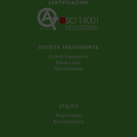
CERTIFICAZIONI
SOCIETÀ TRASPARENTE
Società Trasparente
Bandi e Gare
Whistleblowing
UTILITY
Area Fornitori
Area Dipendenti