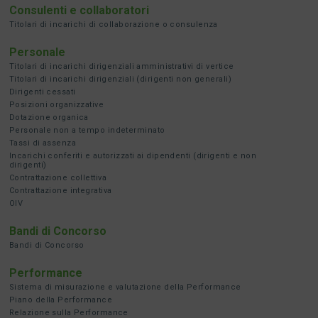
Consulenti e collaboratori
Titolari di incarichi di collaborazione o consulenza
Personale
Titolari di incarichi dirigenziali amministrativi di vertice
Titolari di incarichi dirigenziali (dirigenti non generali)
Dirigenti cessati
Posizioni organizzative
Dotazione organica
Personale non a tempo indeterminato
Tassi di assenza
Incarichi conferiti e autorizzati ai dipendenti (dirigenti e non
dirigenti)
Contrattazione collettiva
Contrattazione integrativa
OIV
Bandi di Concorso
Bandi di Concorso
Performance
Sistema di misurazione e valutazione della Performance
Piano della Performance
Relazione sulla Performance