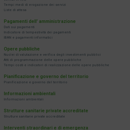
Tempi medi di erogazione dei servizi
Liste di attesa
Pagamenti dell' amministrazione
Dati sui pagamenti
Indicatore di tempestività dei pagamenti
IBAN e pagamenti informatici
Opere pubbliche
Nuclei di valutazione e verifica degli investimenti pubblici
Atti di programmazione delle opere pubbliche
Tempi costi e indicatori di realizzazione delle opere pubbliche
Pianificazione e governo del territorio
Pianificazione e governo del territorio
Informazioni ambientali
Informazioni ambientali
Strutture sanitarie private accreditate
Strutture sanitarie private accreditate
Interventi straordinari e di emergenza