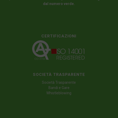
dal numero verde.
CERTIFICAZIONI
SOCIETÀ TRASPARENTE
Società Trasparente
Bandi e Gare
Whistleblowing