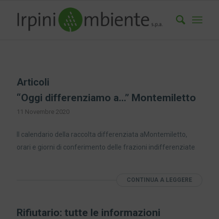
Articoli
“Oggi differenziamo a…” Montemiletto
11 Novembre 2020
Il calendario della raccolta differenziata aMontemiletto,
orari e giorni di conferimento delle frazioni indifferenziate
CONTINUA A LEGGERE
Rifiutario: tutte le informazioni