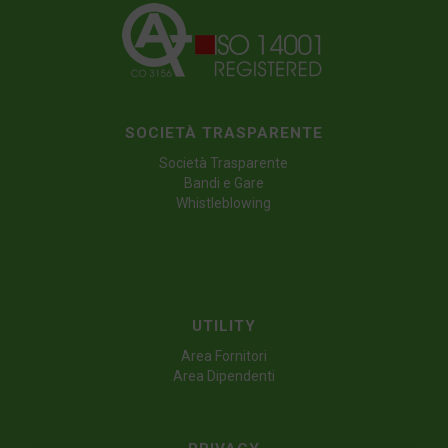
SOCIETÀ TRASPARENTE
Società Trasparente
Bandi e Gare
Whistleblowing
UTILITY
Area Fornitori
Area Dipendenti