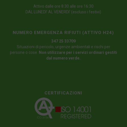
Attivo dalle ore 8:30 alle ore 16:30
DAL LUNEDI’ AL VENERDI’ (escluso i festivi)
NUMERO EMERGENZA RIFIUTI (ATTIVO H24)
347 25 33709
Situazioni di pericolo, urgenze ambientali e rischi per
persone o cose.
Non utilizzare per i servizi ordinari gestiti
dal numero verde.
CERTIFICAZIONI