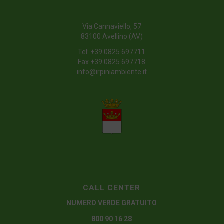
Via Cannaviello, 57
83100 Avellino (AV)
Tel:
+39 0825 697711
Fax +39 0825 697718
info@irpiniambiente.it
CALL CENTER
NUMERO VERDE GRATUITO
800 90 16 28