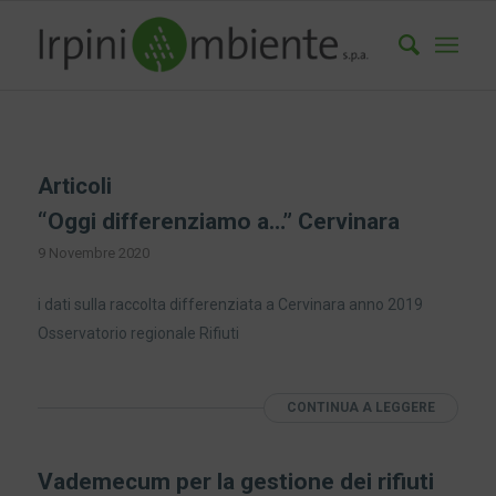
Articoli
“Oggi differenziamo a…” Cervinara
9 Novembre 2020
i dati sulla raccolta differenziata a Cervinara anno 2019
Osservatorio regionale Rifiuti
CONTINUA A LEGGERE
Vademecum per la gestione dei rifiuti