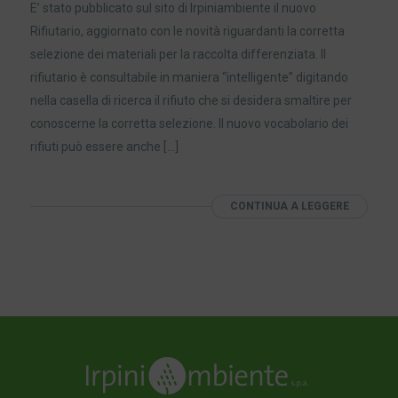
E’ stato pubblicato sul sito di Irpiniambiente il nuovo
Rifiutario, aggiornato con le novità riguardanti la corretta
selezione dei materiali per la raccolta differenziata. Il
rifiutario è consultabile in maniera “intelligente” digitando
nella casella di ricerca il rifiuto che si desidera smaltire per
conoscerne la corretta selezione. Il nuovo vocabolario dei
rifiuti può essere anche […]
CONTINUA A LEGGERE