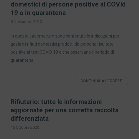
domestici di persone positive al COVId
19 o in quarantena
5 Novembre 2020
In questo vademecum sono contenute le indicazioni per
gestire i rifiuti domestici prodotti da persone risultate
positive ai test COVID 19 o che osservano il periodo di
quarantena.
CONTINUA A LEGGERE
Rifiutario: tutte le informazioni
aggiornate per una corretta raccolta
differenziata
16 Ottobre 2020