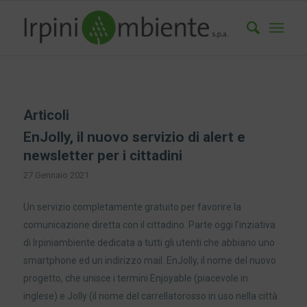
Articoli
EnJolly, il nuovo servizio di alert e
newsletter per i cittadini
27 Gennaio 2021
Un servizio completamente gratuito per favorire la
comunicazione diretta con il cittadino. Parte oggi l’inziativa
di Irpiniambiente dedicata a tutti gli utenti che abbiano uno
smartphone ed un indirizzo mail. EnJolly, il nome del nuovo
progetto, che unisce i termini Enjoyable (piacevole in
inglese) e Jolly (il nome del carrellatorosso in uso nella città