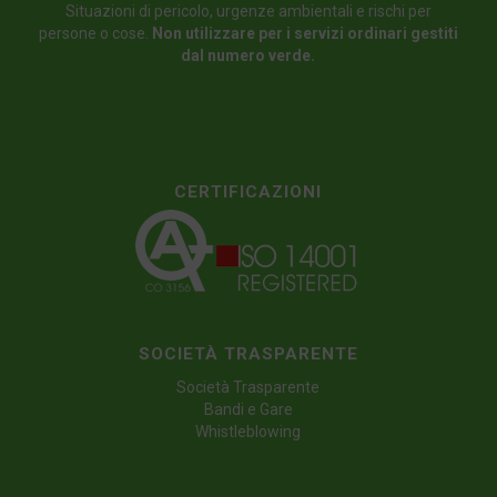
Situazioni di pericolo, urgenze ambientali e rischi per
persone o cose.
Non utilizzare per i servizi ordinari gestiti
dal numero verde.
CERTIFICAZIONI
SOCIETÀ TRASPARENTE
Società Trasparente
Bandi e Gare
Whistleblowing