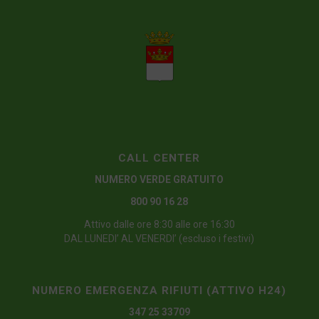
CALL CENTER
NUMERO VERDE GRATUITO
800 90 16 28
Attivo dalle ore 8:30 alle ore 16:30
DAL LUNEDI’ AL VENERDI’ (escluso i festivi)
NUMERO EMERGENZA RIFIUTI (ATTIVO H24)
347 25 33709