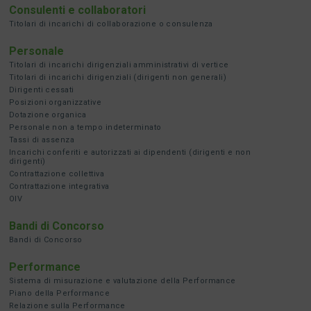
Consulenti e collaboratori
Titolari di incarichi di collaborazione o consulenza
Personale
Titolari di incarichi dirigenziali amministrativi di vertice
Titolari di incarichi dirigenziali (dirigenti non generali)
Dirigenti cessati
Posizioni organizzative
Dotazione organica
Personale non a tempo indeterminato
Tassi di assenza
Incarichi conferiti e autorizzati ai dipendenti (dirigenti e non
dirigenti)
Contrattazione collettiva
Contrattazione integrativa
OIV
Bandi di Concorso
Bandi di Concorso
Performance
Sistema di misurazione e valutazione della Performance
Piano della Performance
Relazione sulla Performance