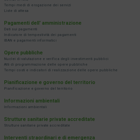
Tempi medi di erogazione dei servizi
Liste di attesa
Pagamenti dell' amministrazione
Dati sui pagamenti
Indicatore di tempestività dei pagamenti
IBAN e pagamenti informatici
Opere pubbliche
Nuclei di valutazione e verifica degli investimenti pubblici
Atti di programmazione delle opere pubbliche
Tempi costi e indicatori di realizzazione delle opere pubbliche
Pianificazione e governo del territorio
Pianificazione e governo del territorio
Informazioni ambientali
Informazioni ambientali
Strutture sanitarie private accreditate
Strutture sanitarie private accreditate
Interventi straordinari e di emergenza