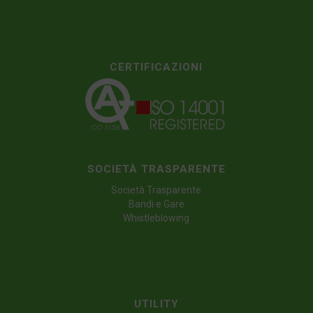
CERTIFICAZIONI
SOCIETÀ TRASPARENTE
Società Trasparente
Bandi e Gare
Whistleblowing
UTILITY