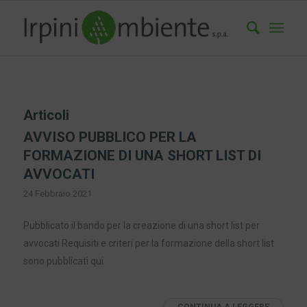
Articoli
AVVISO PUBBLICO PER LA
FORMAZIONE DI UNA SHORT LIST DI
AVVOCATI
24 Febbraio 2021
Pubblicato il bando per la creazione di una short list per
avvocati Requisiti e criteri per la formazione della short list
sono pubblicati qui
CONTINUA A LEGGERE