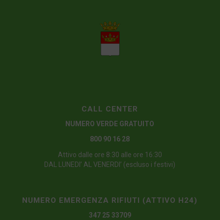
CALL CENTER
NUMERO VERDE GRATUITO
800 90 16 28
Attivo dalle ore 8:30 alle ore 16:30
DAL LUNEDI’ AL VENERDI’ (escluso i festivi)
NUMERO EMERGENZA RIFIUTI (ATTIVO H24)
347 25 33709