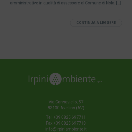
amministrative in qualità di assessore al Comune di Nola. […]
CONTINUA A LEGGERE
Via Cannaviello, 57
83100 Avellino (AV)
Tel:
+39 0825 697711
Fax +39 0825 697718
info@irpiniambiente.it