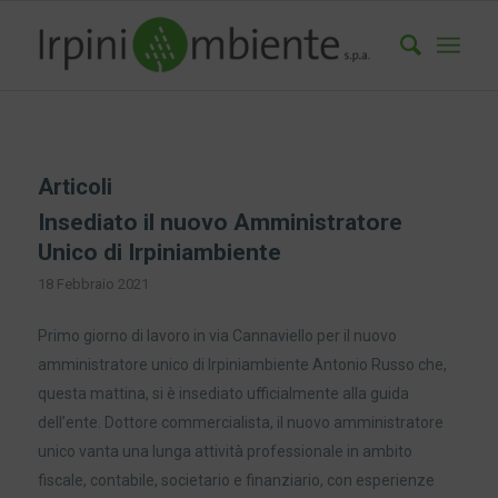
Articoli
Insediato il nuovo Amministratore
Unico di Irpiniambiente
18 Febbraio 2021
Primo giorno di lavoro in via Cannaviello per il nuovo
amministratore unico di Irpiniambiente Antonio Russo che,
questa mattina, si è insediato ufficialmente alla guida
dell’ente. Dottore commercialista, il nuovo amministratore
unico vanta una lunga attività professionale in ambito
fiscale, contabile, societario e finanziario, con esperienze