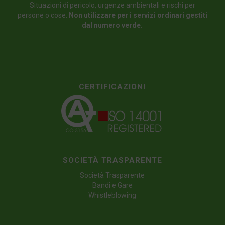
Situazioni di pericolo, urgenze ambientali e rischi per
persone o cose.
Non utilizzare per i servizi ordinari gestiti
dal numero verde.
CERTIFICAZIONI
SOCIETÀ TRASPARENTE
Società Trasparente
Bandi e Gare
Whistleblowing