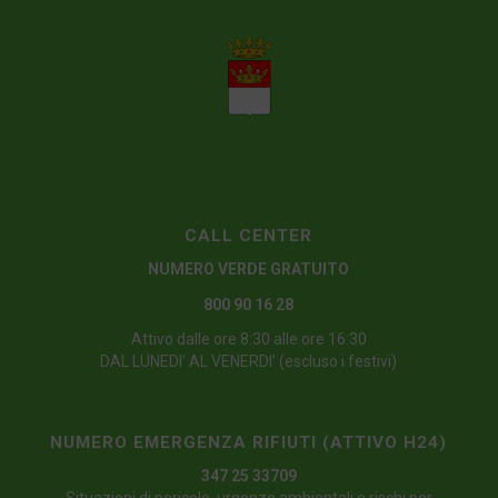
CALL CENTER
NUMERO VERDE GRATUITO
800 90 16 28
Attivo dalle ore 8:30 alle ore 16:30
DAL LUNEDI’ AL VENERDI’ (escluso i festivi)
NUMERO EMERGENZA RIFIUTI (ATTIVO H24)
347 25 33709