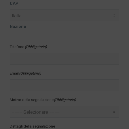
CAP
Nazione
Telefono
(Obbligatorio)
Email
(Obbligatorio)
Motivo della segnalazione
(Obbligatorio)
Dettagli della segnalazione