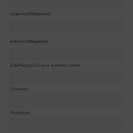
Cognome
(Obbligatorio)
Indirizzo
(Obbligatorio)
Via/Piazza/Corso e numero civico
Comune
Provincia