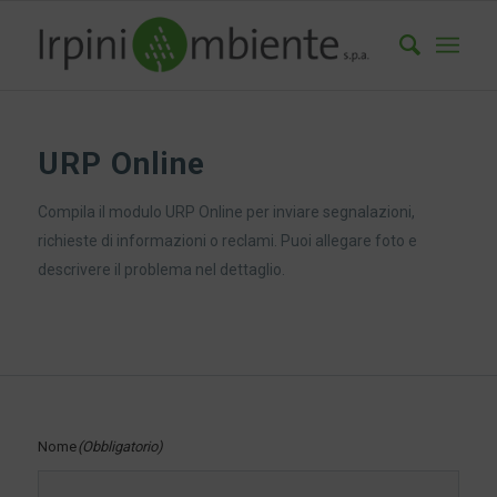
URP Online
Compila il modulo URP Online per inviare segnalazioni,
richieste di informazioni o reclami. Puoi allegare foto e
descrivere il problema nel dettaglio.
Nome
(Obbligatorio)